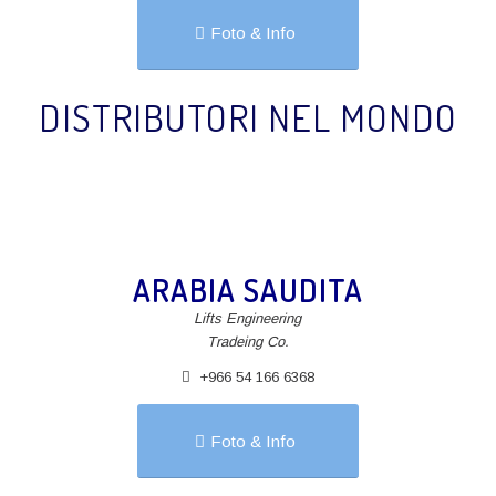
Foto & Info
DISTRIBUTORI NEL MONDO
ARABIA SAUDITA
Lifts Engineering
Tradeing Co.
+966 54 166 6368
Foto & Info