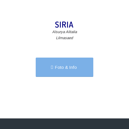
SIRIA
Alsurya Alitalia
Lilmasaed
Foto & Info