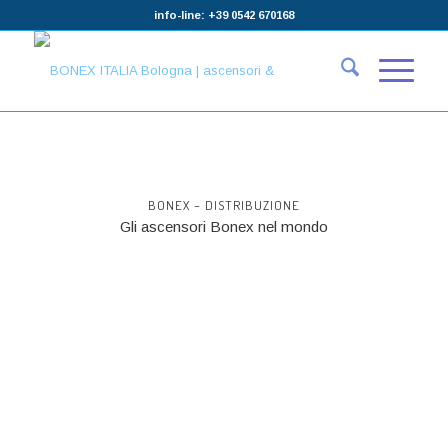
info-line: +39 0542 670168
BONEX – DISTRIBUZIONE
Gli ascensori Bonex nel mondo