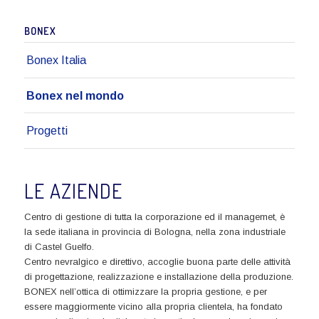
BONEX
Bonex Italia
Bonex nel mondo
Progetti
LE AZIENDE
Centro di gestione di tutta la corporazione ed il managemet, è
la sede italiana in provincia di Bologna, nella zona industriale
di Castel Guelfo.
Centro nevralgico e direttivo, accoglie buona parte delle attività
di progettazione, realizzazione e installazione della produzione.
BONEX nell’ottica di ottimizzare la propria gestione, e per
essere maggiormente vicino alla propria clientela, ha fondato