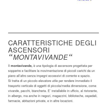
CARATTERISTICHE DEGLI
ASCENSORI
“
MONTAVIVANDE
“
Il
montavivande,
è una tipologia di ascensore progettata per
sopperire e facilitare la movimentazione di piccoli carichi da un
piano all’altro senza impegni eccessivi di corrente e spazio.
Si tratta di un piccolo elevatore utile per rendere immediato il
trasporto verticale di oggetti di piccola/media dimensione, come
vivande, pacchi, biancheria. E’ installabile in ufficio, al ristorante,
in albergo, ma anche in negozi, magazzini, biblioteche, ospedali,
farmacie, abitazioni private, e in altre locazioni.