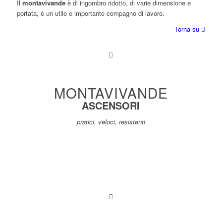
Il
montavivande
è di ingombro ridotto, di varie dimensione e
portata, è un utile e importante compagno di lavoro.
Torna su
MONTAVIVANDE
ASCENSORI
pratici, veloci, resistenti