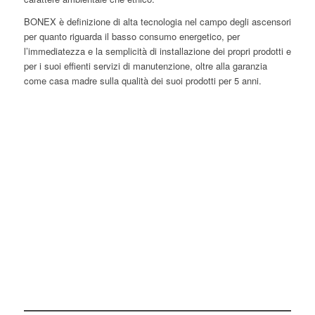
BONEX è definizione di alta tecnologia nel campo degli ascensori
per quanto riguarda il basso consumo energetico, per
l’immediatezza e la semplicità di installazione dei propri prodotti e
per i suoi effienti servizi di manutenzione, oltre alla garanzia
come casa madre sulla qualità dei suoi prodotti per 5 anni.