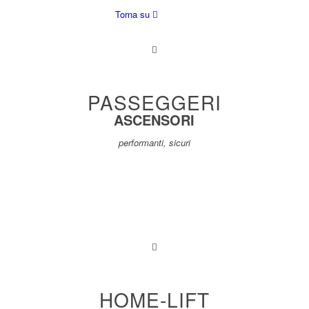
Torna su
PASSEGGERI
ASCENSORI
performanti, sicuri
HOME-LIFT