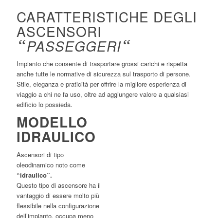
CARATTERISTICHE DEGLI
ASCENSORI
“
PASSEGGERI
“
Impianto che consente di trasportare grossi carichi e rispetta
anche tutte le normative di sicurezza sul trasporto di persone.
Stile, eleganza e praticità per offrire la migliore esperienza di
viaggio a chi ne fa uso, oltre ad aggiungere valore a qualsiasi
edificio lo possieda.
MODELLO
IDRAULICO
Ascensori di tipo
oleodinamico noto come
“idraulico”.
Questo tipo di ascensore ha il
vantaggio di essere molto più
flessibile nella configurazione
dell’impianto, occupa meno