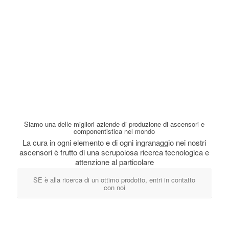
Siamo una delle migliori aziende di produzione di ascensori e
componentistica nel mondo
La cura in ogni elemento e di ogni ingranaggio nei nostri
ascensori è frutto di una scrupolosa ricerca tecnologica e
attenzione al particolare
SE è alla ricerca di un ottimo prodotto, entri in contatto
con noi