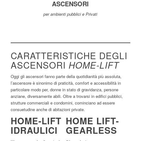
ASCENSORI
per ambienti pubblici e Privati
CARATTERISTICHE DEGLI
ASCENSORI
HOME-LIFT
Oggi gli ascensori fanno parte della quotidianità più assoluta,
l’ascensore è sinonimo di praticità, comfort e accessibilità in
particolare modo per, donne in stato di gravidanza, persone
anziane, diversamente abili. Oltre a trovarsi in edifici pubblici,
strutture commerciali e condomini, cominciano ad essere
consuetudine anche di abitazioni private.
HOME-LIFT
HOME LIFT-
IDRAULICI
GEARLESS