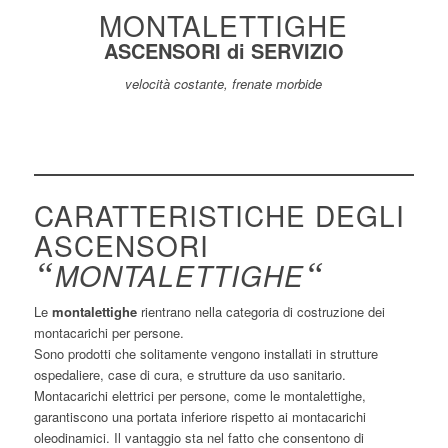
MONTALETTIGHE
ASCENSORI di SERVIZIO
velocità costante, frenate morbide
CARATTERISTICHE DEGLI
ASCENSORI
“
MONTALETTIGHE
“
Le
montalettighe
rientrano nella categoria di costruzione dei
montacarichi per persone.
Sono prodotti che solitamente vengono installati in strutture
ospedaliere, case di cura, e strutture da uso sanitario.
Montacarichi elettrici per persone, come le montalettighe,
garantiscono una portata inferiore rispetto ai montacarichi
oleodinamici. Il vantaggio sta nel fatto che consentono di