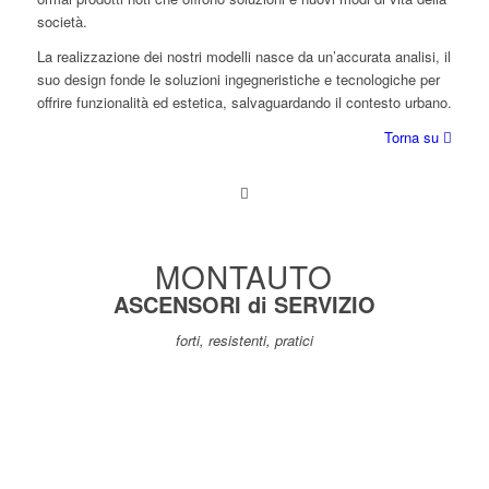
società.
La realizzazione dei nostri modelli nasce da un’accurata analisi, il
suo design fonde le soluzioni ingegneristiche e tecnologiche per
offrire funzionalità ed estetica, salvaguardando il contesto urbano.
Torna su
MONTAUTO
ASCENSORI di SERVIZIO
forti, resistenti, pratici