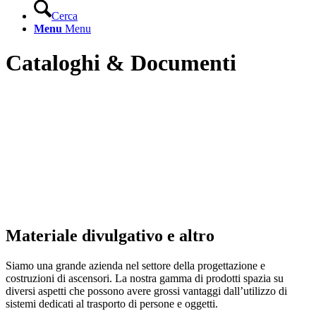
Cerca
Menu
Menu
Cataloghi
&
Documenti
Materiale divulgativo e altro
Siamo una grande azienda nel settore della progettazione e
costruzioni di ascensori. La nostra gamma di prodotti spazia su
diversi aspetti che possono avere grossi vantaggi dall’utilizzo di
sistemi dedicati al trasporto di persone e oggetti.